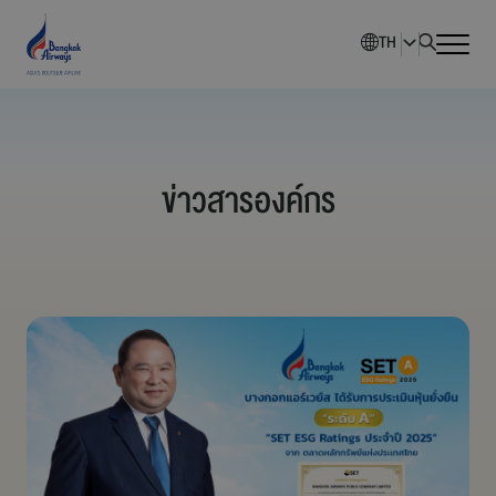
TH
หน้าหลัก
ข่าวสารองค์กร
ภาพรวมบริษัท
นักลงทุนสัมพันธ์
การพัฒนาอย่างยั่งยืน
การกำกับดูแลกิจการ
ข่าวสารองค์กร