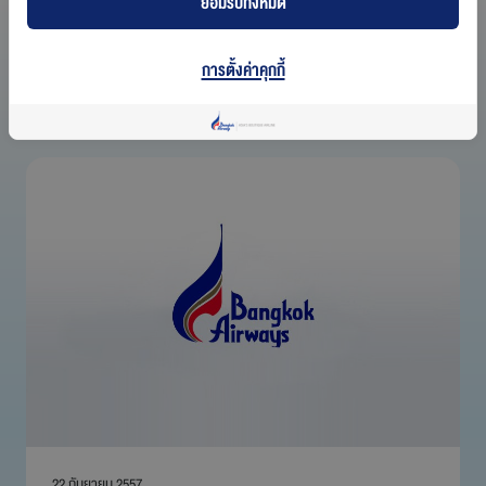
ยอมรับทั้งหมด
ปี:
การตั้งค่าคุกกี้
ล่าสุด
22 กันยายน 2557