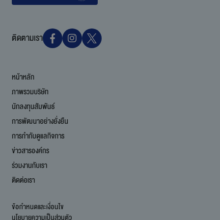
ติดตามเรา
หน้าหลัก
ภาพรวมบริษัท
นักลงทุนสัมพันธ์
การพัฒนาอย่างยั่งยืน
การกำกับดูแลกิจการ
ข่าวสารองค์กร
ร่วมงานกับเรา
ติดต่อเรา
ข้อกำหนดและเงื่อนไข
นโยบายความเป็นส่วนตัว