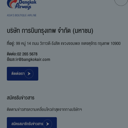
บริษัท การบินกรุงเทพ จำกัด (มหาชน)
ที่อยู่:
99 หมู่ 14 ถนน วิภาวดี-รังสิต แขวงจอมพล เขตจตุจักร กรุงเทพ 10900
ติดต่อ:
02 265 5678
อีเมล:
ir@bangkokair.com
ติดต่อเรา
สมัครรับข่าวสาร
ติดตามข่าวสารความเคลื่อนไหวล่าสุดจากทางบริษัทฯ
สมัครสมาชิกรับข่าวสาร