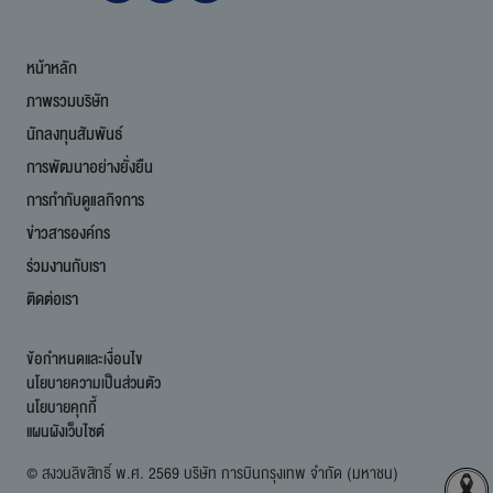
หน้าหลัก
ภาพรวมบริษัท
นักลงทุนสัมพันธ์
การพัฒนาอย่างยั่งยืน
การกำกับดูแลกิจการ
ข่าวสารองค์กร
ร่วมงานกับเรา
ติดต่อเรา
ข้อกำหนดและเงื่อนไข
นโยบายความเป็นส่วนตัว
นโยบายคุกกี้
แผนผังเว็บไซต์
© สงวนลิขสิทธิ์ พ.ศ. 2569 บริษัท การบินกรุงเทพ จำกัด (มหาชน)