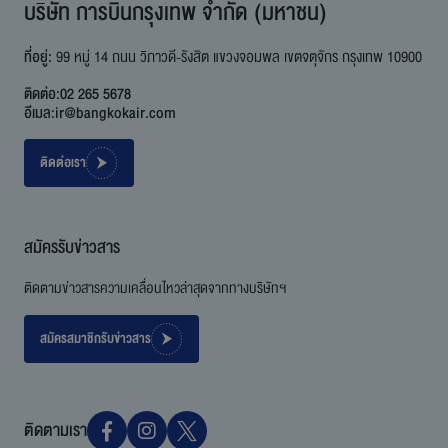
บริษัท การบินกรุงเทพ จำกัด (มหาชน)
ที่อยู่:
99 หมู่ 14 ถนน วิภาวดี-รังสิต แขวงจอมพล เขตจตุจักร กรุงเทพ 10900
ติดต่อ:
02 265 5678
อีเมล:
ir@bangkokair.com
ติดต่อเรา
สมัครรับข่าวสาร
ติดตามข่าวสารความเคลื่อนไหวล่าสุดจากทางบริษัทฯ
สมัครสมาชิกรับข่าวสาร
ติดตามเรา