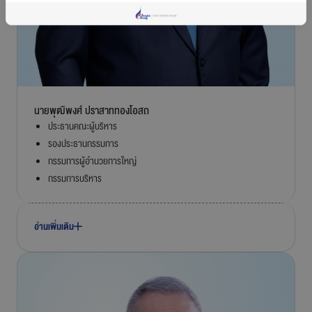
นายพุฒิพงศ์ ปราสาททองโอสถ
ประธานคณะผู้บริหาร
รองประธานกรรมการ
กรรมการผู้อำนวยการใหญ่
กรรมการบริหาร
อ่านเพิ่มเติม