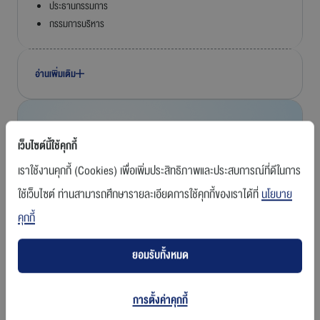
ประธานกรรมการ
กรรมการบริหาร
อ่านเพิ่มเติม
เว็บไซต์นี้ใช้คุกกี้
เราใช้งานคุกกี้ (Cookies) เพื่อเพิ่มประสิทธิภาพและประสบการณ์ที่ดีในการ
ใช้เว็บไซต์ ท่านสามารถศึกษารายละเอียดการใช้คุกกี้ของเราได้ที่
นโยบาย
คุกกี้
ยอมรับทั้งหมด
การตั้งค่าคุกกี้