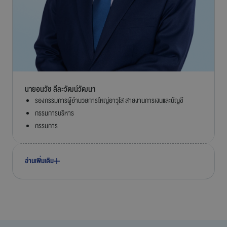
นายอนวัช ลีละวัฒน์วัฒนา
รองกรรมการผู้อำนวยการใหญ่อาวุโส สายงานการเงินและบัญชี
กรรมการบริหาร
กรรมการ
อ่านเพิ่มเติม