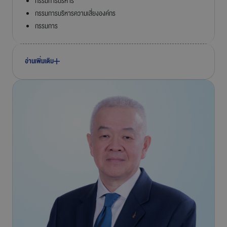
กรรมการบริหาร
กรรมการบริหารความเสี่ยงองค์กร
กรรมการ
อ่านเพิ่มเติม