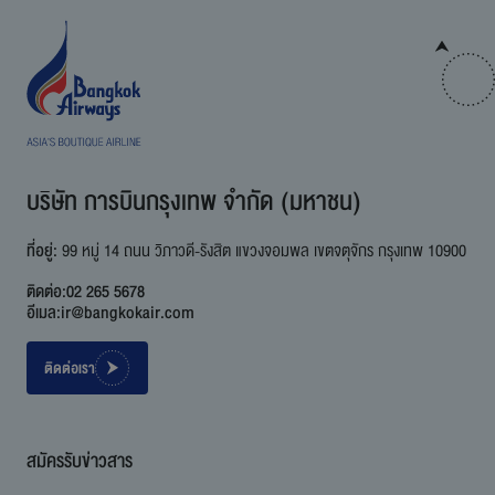
บริษัท การบินกรุงเทพ จำกัด (มหาชน)
ที่อยู่:
99 หมู่ 14 ถนน วิภาวดี-รังสิต แขวงจอมพล เขตจตุจักร กรุงเทพ 10900
ติดต่อ:
02 265 5678
อีเมล:
ir@bangkokair.com
ติดต่อเรา
สมัครรับข่าวสาร