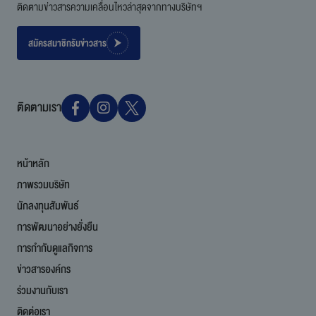
ติดตามข่าวสารความเคลื่อนไหวล่าสุดจากทางบริษัทฯ
สมัครสมาชิกรับข่าวสาร
ติดตามเรา
หน้าหลัก
ภาพรวมบริษัท
นักลงทุนสัมพันธ์
การพัฒนาอย่างยั่งยืน
การกำกับดูแลกิจการ
ข่าวสารองค์กร
ร่วมงานกับเรา
ติดต่อเรา