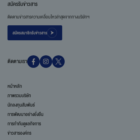
สมัครรับข่าวสาร
ติดตามข่าวสารความเคลื่อนไหวล่าสุดจากทางบริษัทฯ
สมัครสมาชิกรับข่าวสาร
ติดตามเรา
หน้าหลัก
ภาพรวมบริษัท
นักลงทุนสัมพันธ์
การพัฒนาอย่างยั่งยืน
การกำกับดูแลกิจการ
ข่าวสารองค์กร