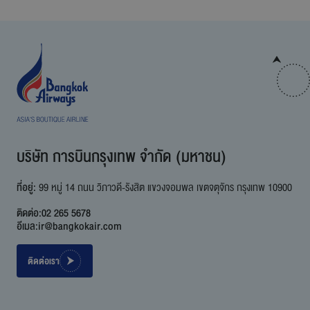
บริษัท การบินกรุงเทพ จำกัด (มหาชน)
ที่อยู่:
99 หมู่ 14 ถนน วิภาวดี-รังสิต แขวงจอมพล เขตจตุจักร กรุงเทพ 10900
ติดต่อ:
02 265 5678
อีเมล:
ir@bangkokair.com
ติดต่อเรา