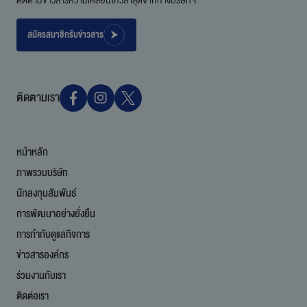
สมัครสมาชิกรับข่าวสาร
ติดตามเรา
หน้าหลัก
ภาพรวมบริษัท
นักลงทุนสัมพันธ์
การพัฒนาอย่างยั่งยืน
การกำกับดูแลกิจการ
ข่าวสารองค์กร
ร่วมงานกับเรา
ติดต่อเรา