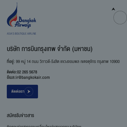
บริษัท การบินกรุงเทพ จำกัด (มหาชน)
ที่อยู่:
99 หมู่ 14 ถนน วิภาวดี-รังสิต แขวงจอมพล เขตจตุจักร กรุงเทพ 10900
ติดต่อ:
02 265 5678
อีเมล:
ir@bangkokair.com
ติดต่อเรา
สมัครรับข่าวสาร
ติดตามข่าวสารความเคลื่อนไหวล่าสุดจากทางบริษัทฯ