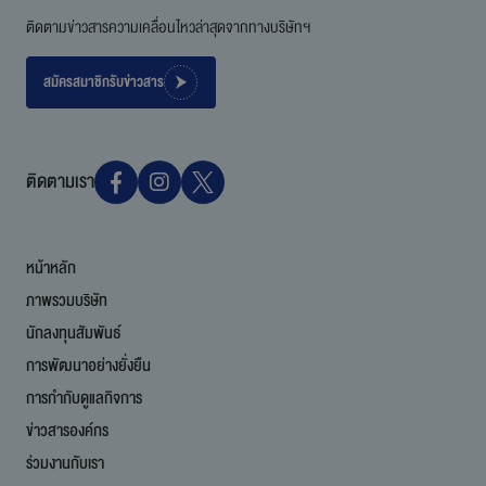
ติดตามข่าวสารความเคลื่อนไหวล่าสุดจากทางบริษัทฯ
สมัครสมาชิกรับข่าวสาร
ติดตามเรา
หน้าหลัก
ภาพรวมบริษัท
นักลงทุนสัมพันธ์
การพัฒนาอย่างยั่งยืน
การกำกับดูแลกิจการ
ข่าวสารองค์กร
ร่วมงานกับเรา