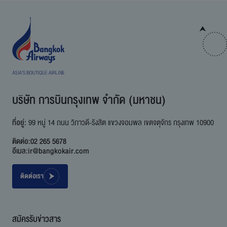
บริษัท การบินกรุงเทพ จำกัด (มหาชน)
ที่อยู่:
99 หมู่ 14 ถนน วิภาวดี-รังสิต แขวงจอมพล เขตจตุจักร กรุงเทพ 10900
ติดต่อ:
02 265 5678
อีเมล:
ir@bangkokair.com
ติดต่อเรา
สมัครรับข่าวสาร