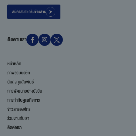
สมัครสมาชิกรับข่าวสาร
ติดตามเรา
หน้าหลัก
ภาพรวมบริษัท
นักลงทุนสัมพันธ์
การพัฒนาอย่างยั่งยืน
การกำกับดูแลกิจการ
ข่าวสารองค์กร
ร่วมงานกับเรา
ติดต่อเรา