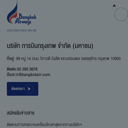
บริษัท การบินกรุงเทพ จำกัด (มหาชน)
ที่อยู่:
99 หมู่ 14 ถนน วิภาวดี-รังสิต แขวงจอมพล เขตจตุจักร กรุงเทพ 10900
ติดต่อ:
02 265 5678
อีเมล:
ir@bangkokair.com
ติดต่อเรา
สมัครรับข่าวสาร
ติดตามข่าวสารความเคลื่อนไหวล่าสุดจากทางบริษัทฯ