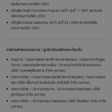
ส่งเสริมกรรมการบริษัท (IOD)
หลักสูตร Audit Committee Program (ACP) รุ่นที่ 1 / 2547 สมาคมส่ง
เสริมกรรมการบริษัท (IOD)
หลักสูตร Ethical Leadership (ELP) รุ่นที่ 23 / 2564 สมาคมส่งเสริม
กรรมการบริษัท (IOD)
การดำรงตำแหน่งกรรมการ / ผู้บริหารในบริษัทจดทะเบียนอื่น
กรรมการ / กรรมการสรรหาและพิจารณาค่าตอบแทน / กรรมการกำกับดูแล
กิจการ / กรรมการบริหารความเสี่ยง / ประธานเจ้าหน้าที่บริหารงานกลาง
บริษัท กรุงเทพดุสิตเวชการ จำกัด (มหาชน)
กรรมการอิสระ / กรรมการสรรหาและพิจารณาค่าตอบแทน / กรรมการตรวจ
สอบ บริษัท แอ็ดวานซ์ อินฟอร์เมชั่น เทคโนโลยี จำกัด (มหาชน)
กรรมการอิสระ / ประธานกรรมการ / ประธานกรรมการตรวจสอบ บริษัท
สุธากัญจน์ จำกัด (มหาชน)
กรรมการอิสระ / ประธานกรรมการตรวจสอบ บริษัท เกียรติธนา ขนส่ง จำกัด
(มหาชน)