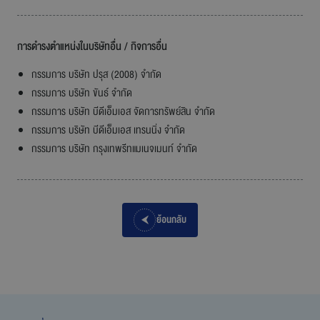
การดำรงตำแหน่งในบริษัทอื่น / กิจการอื่น
กรรมการ บริษัท ปรุส (2008) จำกัด
กรรมการ บริษัท ขันธ์ จำกัด
กรรมการ บริษัท บีดีเอ็มเอส จัดการทรัพย์สิน จำกัด
กรรมการ บริษัท บีดีเอ็มเอส เทรนนิ่ง จำกัด
กรรมการ บริษัท กรุงเทพรีทแมเนจเมนท์ จำกัด
ย้อนกลับ