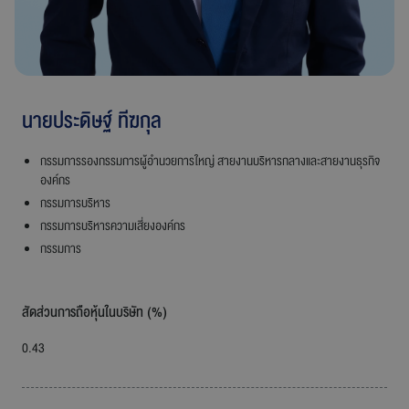
ร่วมงานกับเรา
ติดต่อเรา
นายประดิษฐ์ ทีฆกุล
กรรมการรองกรรมการผู้อำนวยการใหญ่ สายงานบริหารกลางและสายงานธุรกิจ
องค์กร
สายการบินบางกอกแอร์เวย์ส
กรรมการบริหาร
กรรมการบริหารความเสี่ยงองค์กร
กรรมการ
สัดส่วนการถือหุ้นในบริษัท (%)
0.43