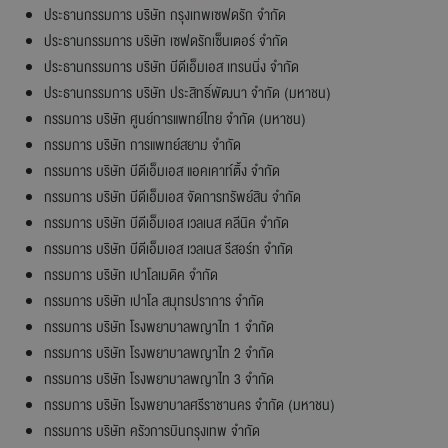
ประธานกรรมการ บริษัท กรุงเทพเซฟดรัก จำกัด
ประธานกรรมการ บริษัท เซฟดรักเซ็นเตอร์ จำกัด
ประธานกรรมการ บริษัท บีดีเอ็มเอส เทรนนิ่ง จำกัด
ประธานกรรมการ บริษัท ประสิทธิ์พัฒนา จำกัด (มหาชน)
กรรมการ บริษัท ศูนย์การแพทย์ไทย จำกัด (มหาชน)
กรรมการ บริษัท การแพทย์สยาม จำกัด
กรรมการ บริษัท บีดีเอ็มเอส แอคเคาท์ติ้ง จำกัด
กรรมการ บริษัท บีดีเอ็มเอส จัดการทรัพย์สิน จำกัด
กรรมการ บริษัท บีดีเอ็มเอส เวลเนส คลีนิค จำกัด
กรรมการ บริษัท บีดีเอ็มเอส เวลเนส รีสอร์ท จำกัด
กรรมการ บริษัท เปาโลเมดิค จำกัด
กรรมการ บริษัท เปาโล สมุทรปราการ จำกัด
กรรมการ บริษัท โรงพยาบาลพญาไท 1 จำกัด
กรรมการ บริษัท โรงพยาบาลพญาไท 2 จำกัด
กรรมการ บริษัท โรงพยาบาลพญาไท 3 จำกัด
กรรมการ บริษัท โรงพยาบาลศรีราชานคร จำกัด (มหาชน)
กรรมการ บริษัท ครัวการบินกรุงเทพ จำกัด