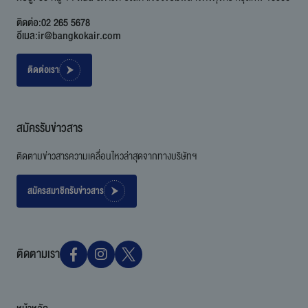
ติดต่อ:
02 265 5678
อีเมล:
ir@bangkokair.com
ติดต่อเรา
สมัครรับข่าวสาร
ติดตามข่าวสารความเคลื่อนไหวล่าสุดจากทางบริษัทฯ
สมัครสมาชิกรับข่าวสาร
ติดตามเรา