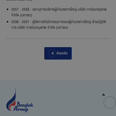
2557 - 2558 : เลขานุการบริหารผู้อำนวยการใหญ่ บริษัท การบินกรุงเทพ
จำกัด (มหาชน)
2538 - 2557 : ผู้จัดการสำนักกรรมการรองผู้อำนวยการใหญ่ ฝ่ายปฏิบัติ
การ บริษัท การบินกรุงเทพ จำกัด (มหาชน)
ย้อนกลับ