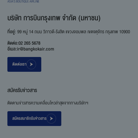
บริษัท การบินกรุงเทพ จำกัด (มหาชน)
ที่อยู่:
99 หมู่ 14 ถนน วิภาวดี-รังสิต แขวงจอมพล เขตจตุจักร กรุงเทพ 10900
ติดต่อ:
02 265 5678
อีเมล:
ir@bangkokair.com
ติดต่อเรา
สมัครรับข่าวสาร
ติดตามข่าวสารความเคลื่อนไหวล่าสุดจากทางบริษัทฯ
สมัครสมาชิกรับข่าวสาร