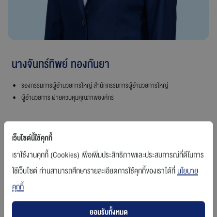
ร่วมงานกับเรา
ติดต่อเรา
นางจันทร์ทิพย์ ทองกันยา
รองกรรมการผู้อำนวยการใหญ่ สำนักกรรมการผู้อำนวยการใหญ่
ผู้อำนวยการ ฝ่ายควบคุมคุณภาพองค์กร
สายการบินบางกอกแอร์เวย์ส
สัดส่วนการถือหุ้นในบริษัท (%)
เว็บไซต์นี้ใช้คุกกี้
0.0
เราใช้งานคุกกี้ (Cookies) เพื่อเพิ่มประสิทธิภาพและประสบการณ์ที่ดีในการ
ใช้เว็บไซต์ ท่านสามารถศึกษารายละเอียดการใช้คุกกี้ของเราได้ที่
นโยบาย
คุกกี้
ความสัมพันธ์ทางครอบครัวกับกรรมการหรือผู้บริหารรายอื่น
- ไม่มี -
ยอมรับทั้งหมด