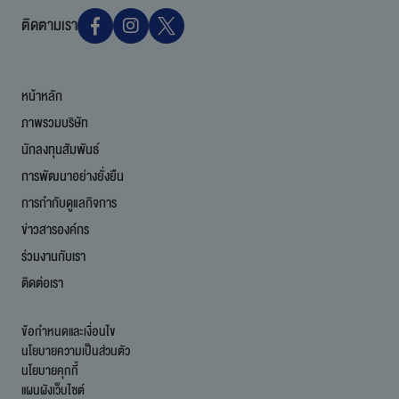
ติดตามเรา
หน้าหลัก
ภาพรวมบริษัท
นักลงทุนสัมพันธ์
การพัฒนาอย่างยั่งยืน
การกำกับดูแลกิจการ
ข่าวสารองค์กร
ร่วมงานกับเรา
ติดต่อเรา
ข้อกำหนดและเงื่อนไข
นโยบายความเป็นส่วนตัว
นโยบายคุกกี้
แผนผังเว็บไซต์