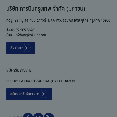
บริษัท การบินกรุงเทพ จำกัด (มหาชน)
ที่อยู่:
99 หมู่ 14 ถนน วิภาวดี-รังสิต แขวงจอมพล เขตจตุจักร กรุงเทพ 10900
ติดต่อ:
02 265 5678
อีเมล:
ir@bangkokair.com
ติดต่อเรา
สมัครรับข่าวสาร
ติดตามข่าวสารความเคลื่อนไหวล่าสุดจากทางบริษัทฯ
สมัครสมาชิกรับข่าวสาร