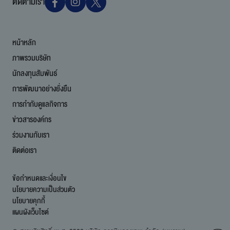
ติดตามเรา
หน้าหลัก
ภาพรวมบริษัท
นักลงทุนสัมพันธ์
การพัฒนาอย่างยั่งยืน
การกำกับดูแลกิจการ
ข่าวสารองค์กร
ร่วมงานกับเรา
ติดต่อเรา
ข้อกำหนดและเงื่อนไข
นโยบายความเป็นส่วนตัว
นโยบายคุกกี้
แผนผังเว็บไซต์