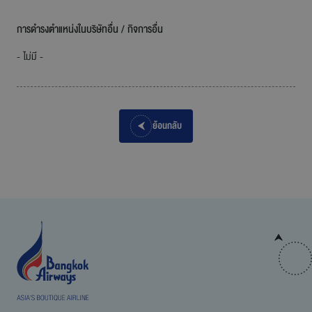
การดำรงตำแหน่งในบริษัทอื่น / กิจการอื่น
- ไม่มี -
ย้อนกลับ