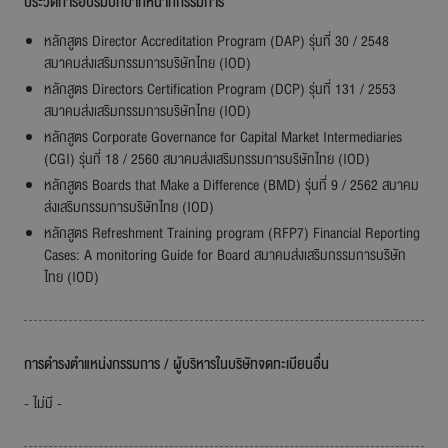
ประวัติการอบรมบทบาทหน้าที่กรรมการ
หลักสูตร Director Accreditation Program (DAP) รุ่นที่ 30 / 2548
สมาคมส่งเสริมกรรมการบริษัทไทย (IOD)
หลักสูตร Directors Certification Program (DCP) รุ่นที่ 131 / 2553
สมาคมส่งเสริมกรรมการบริษัทไทย (IOD)
หลักสูตร Corporate Governance for Capital Market Intermediaries
(CGI) รุ่นที่ 18 / 2560 สมาคมส่งเสริมกรรมการบริษัทไทย (IOD)
หลักสูตร Boards that Make a Difference (BMD) รุ่นที่ 9 / 2562 สมาคม
ส่งเสริมกรรมการ
บริษัทไทย
(IOD)
หลักสูตร Refreshment Training program (RFP7) Financial Reporting
Cases: A monitoring Guide for Board สมาคมส่งเสริมกรรมการบริษัท
ไทย (IOD)
การดำรงตำแหน่งกรรมการ / ผู้บริหารในบริษัทจดทะเบียนอื่น
- ไม่มี -