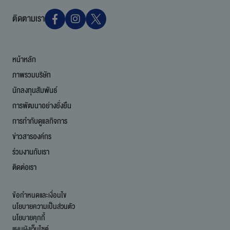
ติดตามเรา
หน้าหลัก
ภาพรวมบริษัท
นักลงทุนสัมพันธ์
การพัฒนาอย่างยั่งยืน
การกำกับดูแลกิจการ
ข่าวสารองค์กร
ร่วมงานกับเรา
ติดต่อเรา
ข้อกำหนดและเงื่อนไข
นโยบายความเป็นส่วนตัว
นโยบายคุกกี้
แผนผังเว็บไซต์