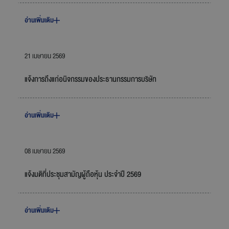
อ่านเพิ่มเติม
21 เมษายน 2569
แจ้งการถึงแก่อนิจกรรมของประธานกรรมการบริษัท
อ่านเพิ่มเติม
08 เมษายน 2569
แจ้งมติที่ประชุมสามัญผู้ถือหุ้น ประจำปี 2569
อ่านเพิ่มเติม