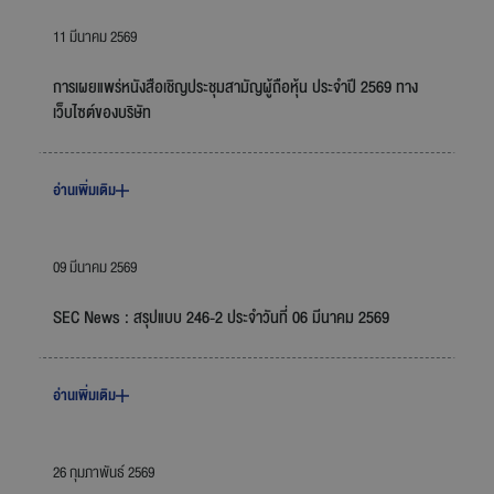
11 มีนาคม 2569
การเผยแพร่หนังสือเชิญประชุมสามัญผู้ถือหุ้น ประจำปี 2569 ทาง
เว็บไซต์ของบริษัท
อ่านเพิ่มเติม
09 มีนาคม 2569
SEC News : สรุปแบบ 246-2 ประจำวันที่ 06 มีนาคม 2569
อ่านเพิ่มเติม
26 กุมภาพันธ์ 2569