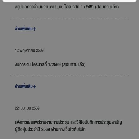
สรุปผลการดำเนินงานของ บจ. ไตรมาสที่ 1 (F45) (สอบทานแล้ว)
อ่านเพิ่มเติม
12 พฤษภาคม 2569
งบการเงิน ไตรมาสที่ 1/2569 (สอบทานแล้ว)
อ่านเพิ่มเติม
22 เมษายน 2569
แจ้งการเผยแพร่รายงานการประชุม และวีดิโอบันทึกการประชุมสามัญ
ผู้ถือหุ้นประจำปี 2569 ผ่านทางเว็บไซต์บริษัท