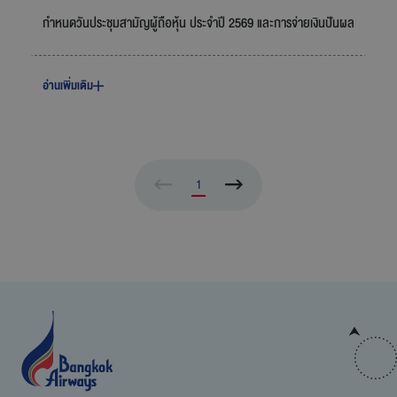
กำหนดวันประชุมสามัญผู้ถือหุ้น ประจำปี 2569 และการจ่ายเงินปันผล
อ่านเพิ่มเติม
1