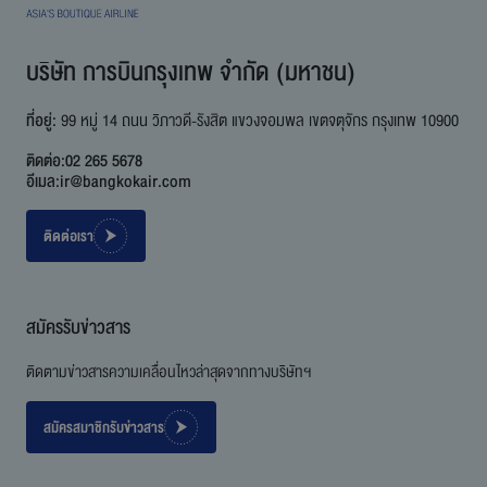
บริษัท การบินกรุงเทพ จำกัด (มหาชน)
ที่อยู่:
99 หมู่ 14 ถนน วิภาวดี-รังสิต แขวงจอมพล เขตจตุจักร กรุงเทพ 10900
ติดต่อ:
02 265 5678
อีเมล:
ir@bangkokair.com
ติดต่อเรา
สมัครรับข่าวสาร
ติดตามข่าวสารความเคลื่อนไหวล่าสุดจากทางบริษัทฯ
สมัครสมาชิกรับข่าวสาร