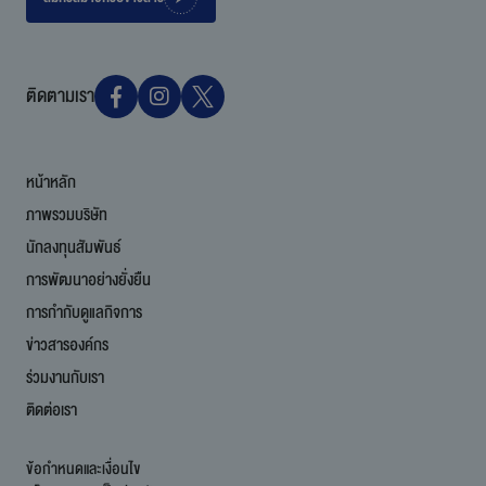
ติดตามเรา
หน้าหลัก
ภาพรวมบริษัท
นักลงทุนสัมพันธ์
การพัฒนาอย่างยั่งยืน
การกำกับดูแลกิจการ
ข่าวสารองค์กร
ร่วมงานกับเรา
ติดต่อเรา
ข้อกำหนดและเงื่อนไข