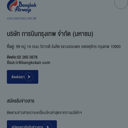
บริษัท การบินกรุงเทพ จำกัด (มหาชน)
ที่อยู่:
99 หมู่ 14 ถนน วิภาวดี-รังสิต แขวงจอมพล เขตจตุจักร กรุงเทพ 10900
ติดต่อ:
02 265 5678
อีเมล:
ir@bangkokair.com
ติดต่อเรา
สมัครรับข่าวสาร
ติดตามข่าวสารความเคลื่อนไหวล่าสุดจากทางบริษัทฯ
สมัครสมาชิกรับข่าวสาร