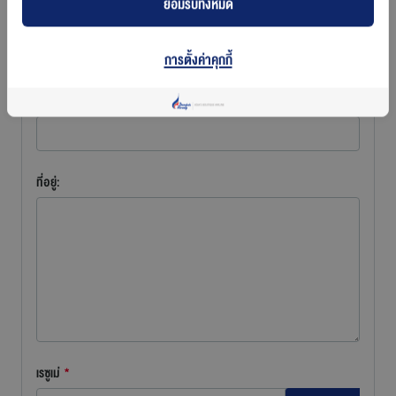
ยอมรับทั้งหมด
อีเมล
*
การตั้งค่าคุกกี้
เบอร์ติดต่อ
*
ที่อยู่:
เรซูเม่
*